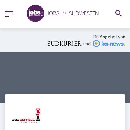
Ein Angebot von
und