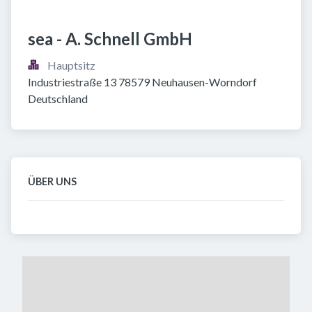
sea - A. Schnell GmbH
Hauptsitz
Industriestraße 13 78579 Neuhausen-Worndorf 
Deutschland
ÜBER UNS