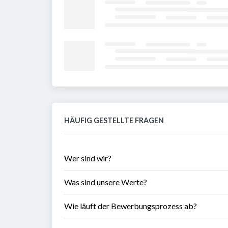
HÄUFIG GESTELLTE FRAGEN
Wer sind wir?
Was sind unsere Werte?
Wie läuft der Bewerbungsprozess ab?