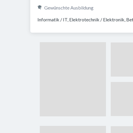
Gewünschte Ausbildung
Informatik / IT, Elektrotechnik / Elektronik, 