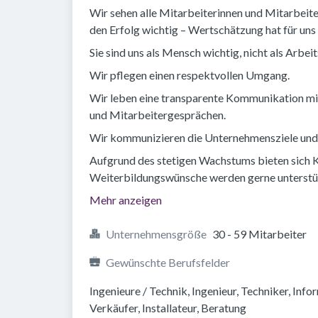
Wir sehen alle Mitarbeiterinnen und Mitarbeiter
den Erfolg wichtig – Wertschätzung hat für uns 
Sie sind uns als Mensch wichtig, nicht als Arbeit
Wir pflegen einen respektvollen Umgang.
Wir leben eine transparente Kommunikation m
und Mitarbeitergesprächen.
Wir kommunizieren die Unternehmensziele und e
Aufgrund des stetigen Wachstums bieten sich 
Weiterbildungswünsche werden gerne unterstü
Mehr anzeigen
Unternehmensgröße
30 - 59 Mitarbeiter
Gewünschte Berufsfelder
Ingenieure / Technik, Ingenieur, Techniker, Inf
Verkäufer, Installateur, Beratung