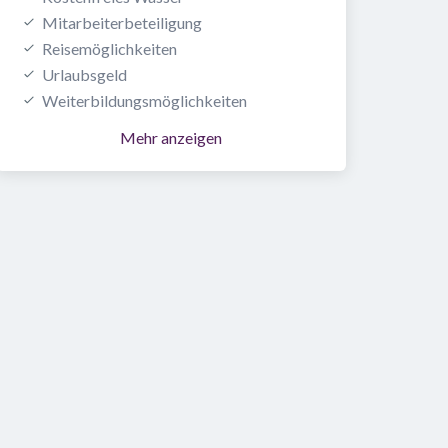
Mitarbeiterbeteiligung
Reisemöglichkeiten
Urlaubsgeld
Weiterbildungsmöglichkeiten
Mehr anzeigen