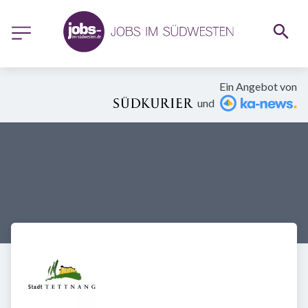
Ein Angebot von
und