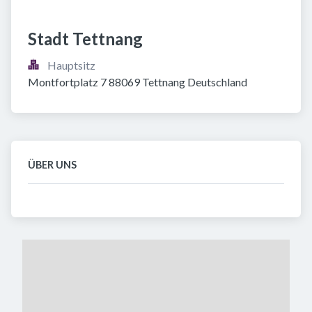
Stadt Tettnang
Hauptsitz
Montfortplatz 7 88069 Tettnang Deutschland
ÜBER UNS