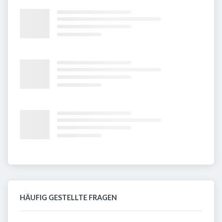
HÄUFIG GESTELLTE FRAGEN