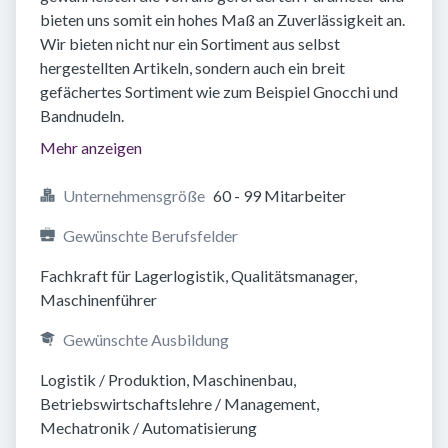
bieten uns somit ein hohes Maß an Zuverlässigkeit an.
Wir bieten nicht nur ein Sortiment aus selbst
hergestellten Artikeln, sondern auch ein breit
gefächertes Sortiment wie zum Beispiel Gnocchi und
Bandnudeln.
Mehr anzeigen
Unternehmensgröße
60 - 99 Mitarbeiter
Gewünschte Berufsfelder
Fachkraft für Lagerlogistik, Qualitätsmanager, 
Maschinenführer
Gewünschte Ausbildung
Logistik / Produktion, Maschinenbau, 
Betriebswirtschaftslehre / Management, 
Mechatronik / Automatisierung