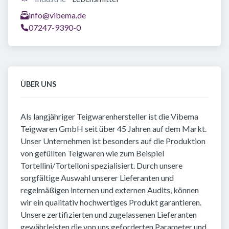
info@vibema.de
07247-9390-0
ÜBER UNS
Als langjähriger Teigwarenhersteller ist die Vibema
Teigwaren GmbH seit über 45 Jahren auf dem Markt.
Unser Unternehmen ist besonders auf die Produktion
von gefüllten Teigwaren wie zum Beispiel
Tortellini/Tortelloni spezialisiert. Durch unsere
sorgfältige Auswahl unserer Lieferanten und
regelmäßigen internen und externen Audits, können
wir ein qualitativ hochwertiges Produkt garantieren.
Unsere zertifizierten und zugelassenen Lieferanten
gewährleisten die von uns geforderten Parameter und