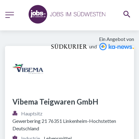
Ein Angebot von
und
Vibema Teigwaren GmbH
Hauptsitz
Gewerbering 21 76351 Linkenheim-Hochstetten 
Deutschland
Industrie
Lebensmittel