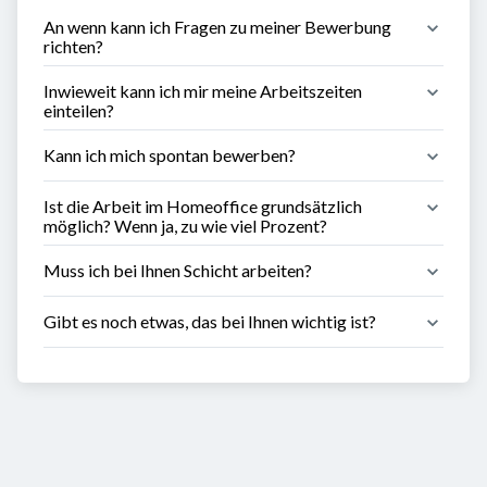
An wenn kann ich Fragen zu meiner Bewerbung 
richten?
Inwieweit kann ich mir meine Arbeitszeiten 
einteilen?
Kann ich mich spontan bewerben?
Ist die Arbeit im Homeoffice grundsätzlich 
möglich? Wenn ja, zu wie viel Prozent?
Muss ich bei Ihnen Schicht arbeiten?
Gibt es noch etwas, das bei Ihnen wichtig ist?