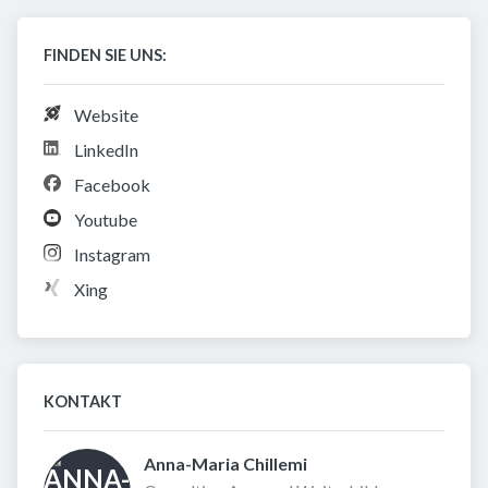
FINDEN SIE UNS:
Website
LinkedIn
Facebook
Youtube
Instagram
Xing
KONTAKT
Anna-Maria Chillemi 