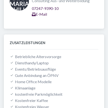
Consulting Aus- und Weiterbildung
07247-9390-10
E-Mail
ZUSATZLEISTUNGEN
Betriebliche Altersvorsorge
Diensthandy/Laptop
Events/Betriebsausflüge
Gute Anbindung an ÖPNV
Home Office Modelle
Klimaanlage
kostenfreie Parkmöglichkeit
Kostenfreier Kaffee
Kostenfreies Wasser