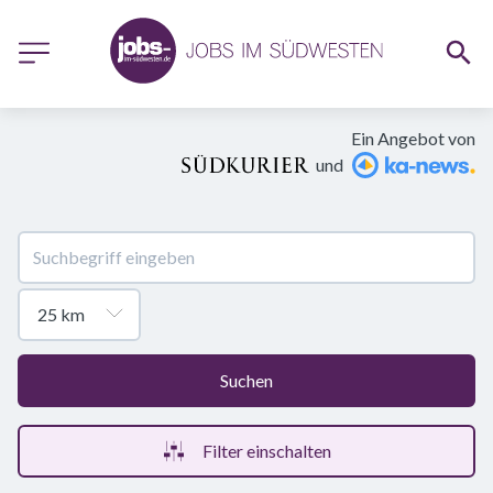
Ein Angebot von
und
Suchen
Filter einschalten