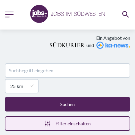
Ein Angebot von
und
Suchen
Filter einschalten