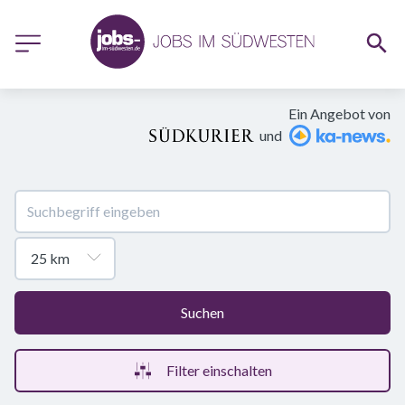
Ein Angebot von
und
Suchen
Filter einschalten