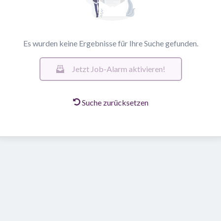
Es wurden keine Ergebnisse für Ihre Suche gefunden.
Jetzt Job-Alarm aktivieren!
Suche zurücksetzen