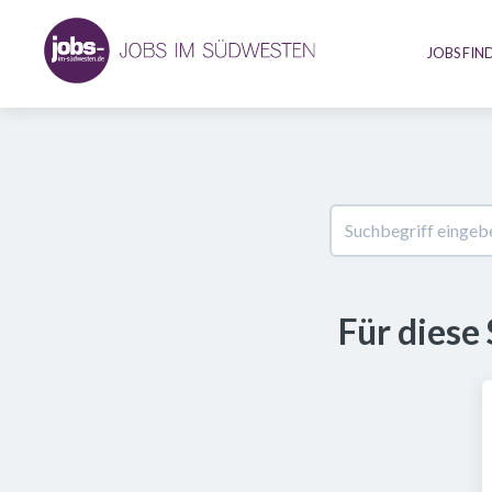
JOBS FIN
Für diese