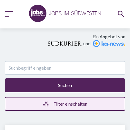
Ein Angebot von
und
Suchen
Filter einschalten