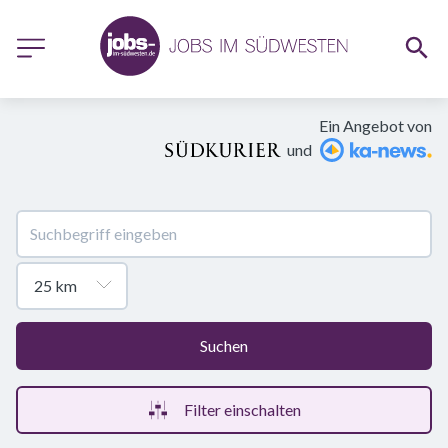
Ein Angebot von
und
Suchen
Filter einschalten