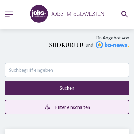
Ein Angebot von
und
Suchen
Filter einschalten