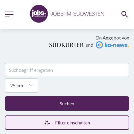
Ein Angebot von
und
Suchen
Filter einschalten