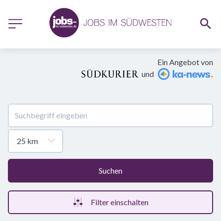
Ein Angebot von
und
Suchen
Filter einschalten