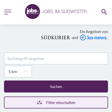
Ein Angebot von
und
Suchen
Filter einschalten