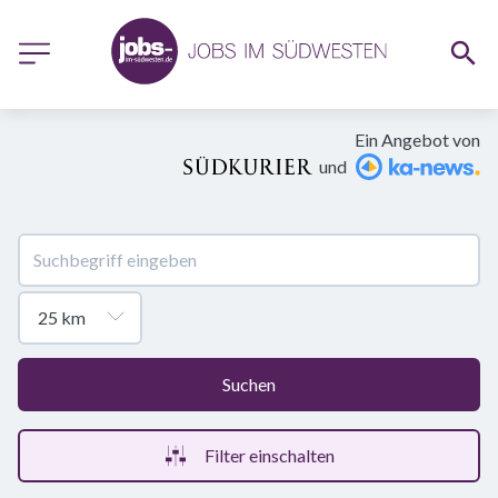
Ein Angebot von
und
Suchen
Filter einschalten