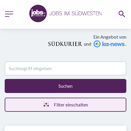
Ein Angebot von
und
Suchen
Filter einschalten