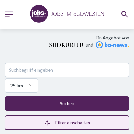
Ein Angebot von
und
Suchen
Filter einschalten