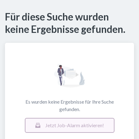
Für diese Suche wurden
keine Ergebnisse gefunden.
Es wurden keine Ergebnisse für Ihre Suche
gefunden.
Jetzt Job-Alarm aktivieren!