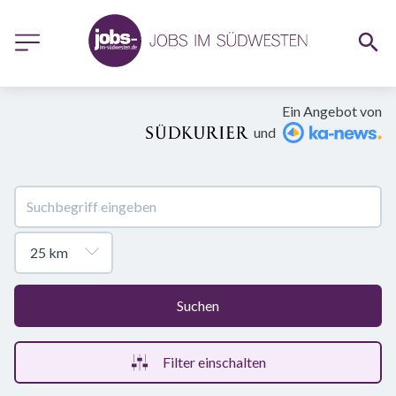
Ein Angebot von
und
Suchen
Filter einschalten