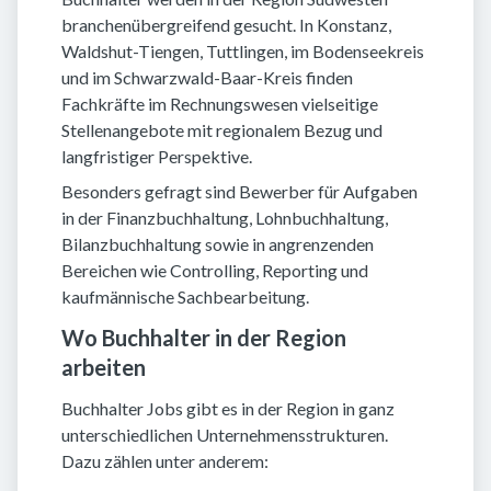
branchenübergreifend gesucht. In Konstanz,
Waldshut-Tiengen, Tuttlingen, im Bodenseekreis
und im Schwarzwald-Baar-Kreis finden
Fachkräfte im Rechnungswesen vielseitige
Stellenangebote mit regionalem Bezug und
langfristiger Perspektive.
Besonders gefragt sind Bewerber für Aufgaben
in der Finanzbuchhaltung, Lohnbuchhaltung,
Bilanzbuchhaltung sowie in angrenzenden
Bereichen wie Controlling, Reporting und
kaufmännische Sachbearbeitung.
Wo Buchhalter in der Region
arbeiten
Buchhalter Jobs gibt es in der Region in ganz
unterschiedlichen Unternehmensstrukturen.
Dazu zählen unter anderem: