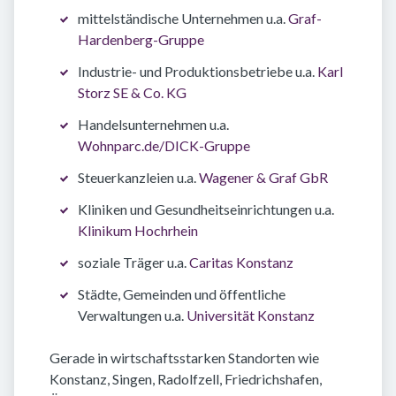
mittelständische Unternehmen u.a.
Graf-
Hardenberg-Gruppe
Industrie- und Produktionsbetriebe u.a.
Karl
Storz SE & Co. KG
Handelsunternehmen u.a.
Wohnparc.de/DICK-Gruppe
Steuerkanzleien u.a.
Wagener & Graf GbR
Kliniken und Gesundheitseinrichtungen u.a.
Klinikum Hochrhein
soziale Träger u.a.
Caritas Konstanz
Städte, Gemeinden und öffentliche
Verwaltungen u.a.
Universität Konstanz
Gerade in wirtschaftsstarken Standorten wie
Konstanz, Singen, Radolfzell, Friedrichshafen,