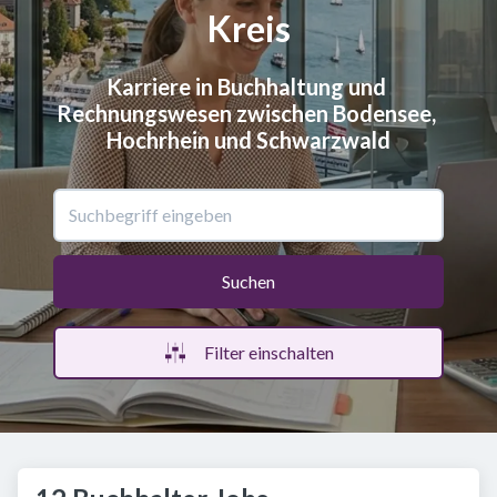
Kreis
Karriere in Buchhaltung und 
Rechnungswesen zwischen Bodensee, 
Hochrhein und Schwarzwald
Suchen
Filter einschalten