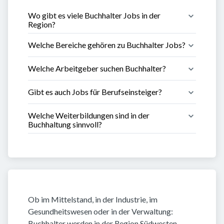
Wo gibt es viele Buchhalter Jobs in der 
Region?
Welche Bereiche gehören zu Buchhalter Jobs?
Welche Arbeitgeber suchen Buchhalter?
Gibt es auch Jobs für Berufseinsteiger?
Welche Weiterbildungen sind in der 
Buchhaltung sinnvoll?
Ob im Mittelstand, in der Industrie, im
Gesundheitswesen oder in der Verwaltung:
Buchhalter werden in der Region Südwesten