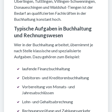
Überlingen, Tuttlingen, Villingen-Schwenningen,
Donaueschingen und Waldshut-Tiengen ist der
Bedarf an qualifizierten Fachkräften in der
Buchhaltung konstant hoch.
Typische Aufgaben in Buchhaltung
und Rechnungswesen
Wer in der Buchhaltung arbeitet, übernimmt je
nach Stelle klassische und spezialisierte
Aufgaben. Dazu gehören zum Beispiel:
laufende Finanzbuchhaltung
Debitoren- und Kreditorenbuchhaltung
Vorbereitung von Monats- und
Jahresabschlüssen
Lohn- und Gehaltsabrechnung
Rechnungsprüfung und Zahlungsverkehr