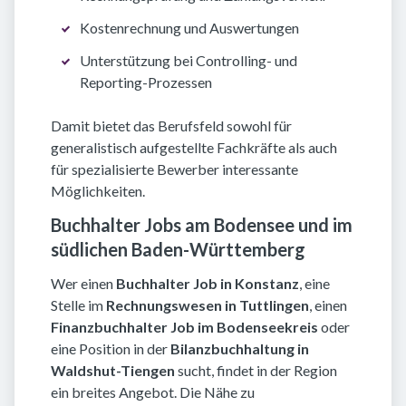
Kostenrechnung und Auswertungen
Unterstützung bei Controlling- und
Reporting-Prozessen
Damit bietet das Berufsfeld sowohl für
generalistisch aufgestellte Fachkräfte als auch
für spezialisierte Bewerber interessante
Möglichkeiten.
Buchhalter Jobs am Bodensee und im
südlichen Baden-Württemberg
Wer einen
Buchhalter Job in Konstanz
, eine
Stelle im
Rechnungswesen in Tuttlingen
, einen
Finanzbuchhalter Job im Bodenseekreis
oder
eine Position in der
Bilanzbuchhaltung in
Waldshut-Tiengen
sucht, findet in der Region
ein breites Angebot. Die Nähe zu