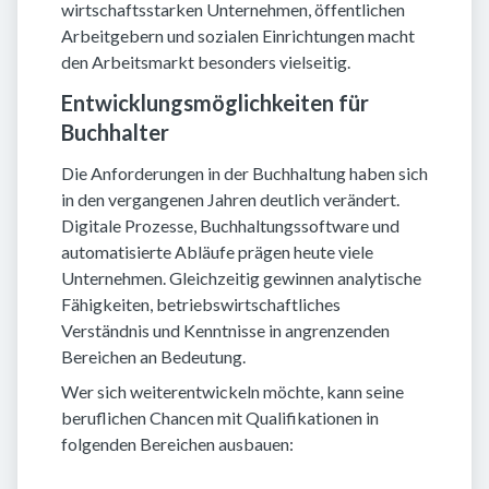
wirtschaftsstarken Unternehmen, öffentlichen
Arbeitgebern und sozialen Einrichtungen macht
den Arbeitsmarkt besonders vielseitig.
Entwicklungsmöglichkeiten für
Buchhalter
Die Anforderungen in der Buchhaltung haben sich
in den vergangenen Jahren deutlich verändert.
Digitale Prozesse, Buchhaltungssoftware und
automatisierte Abläufe prägen heute viele
Unternehmen. Gleichzeitig gewinnen analytische
Fähigkeiten, betriebswirtschaftliches
Verständnis und Kenntnisse in angrenzenden
Bereichen an Bedeutung.
Wer sich weiterentwickeln möchte, kann seine
beruflichen Chancen mit Qualifikationen in
folgenden Bereichen ausbauen: