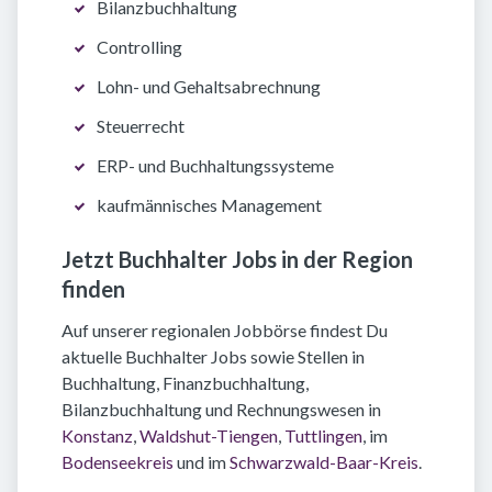
Bilanzbuchhaltung
Controlling
Lohn- und Gehaltsabrechnung
Steuerrecht
ERP- und Buchhaltungssysteme
kaufmännisches Management
Jetzt Buchhalter Jobs in der Region
finden
Auf unserer regionalen Jobbörse findest Du
aktuelle Buchhalter Jobs sowie Stellen in
Buchhaltung, Finanzbuchhaltung,
Bilanzbuchhaltung und Rechnungswesen in
Konstanz
,
Waldshut-Tiengen
,
Tuttlingen
, im
Bodenseekreis
und im
Schwarzwald-Baar-Kreis
.