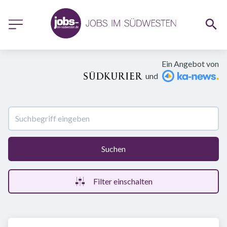
Ein Angebot von
und
Suchen
Filter einschalten