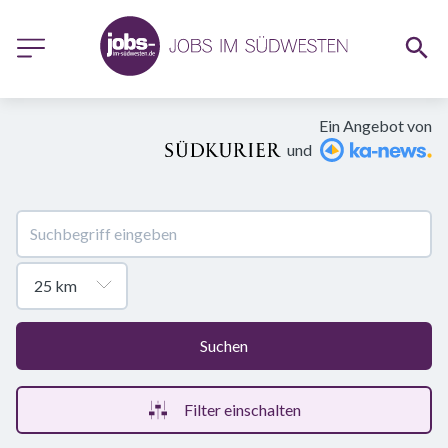
Ein Angebot von
und
Suchen
Filter einschalten