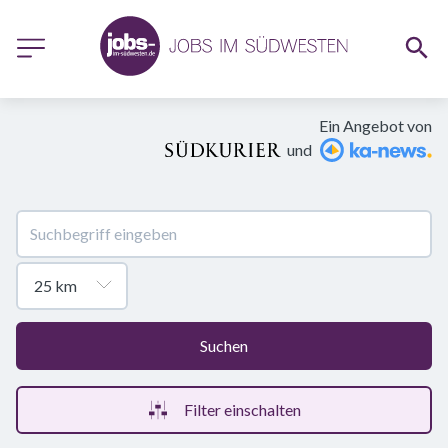
Ein Angebot von
und
Suchen
Filter einschalten