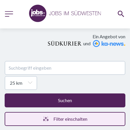
Ein Angebot von
und
Suchen
Filter einschalten