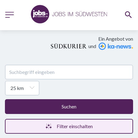
Ein Angebot von
und
Suchen
Filter einschalten