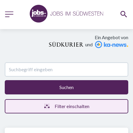
Ein Angebot von
und
Suchen
Filter einschalten