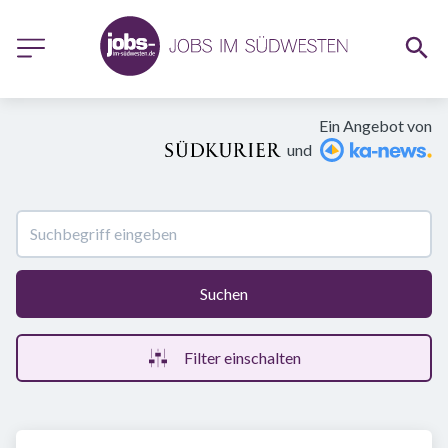
Ein Angebot von
und
Suchen
Filter einschalten