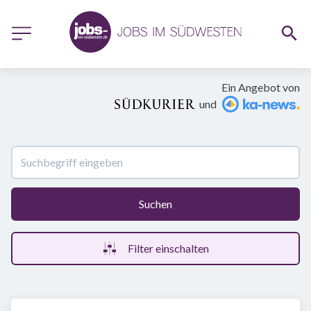
Ein Angebot von
und
Suchen
Filter einschalten