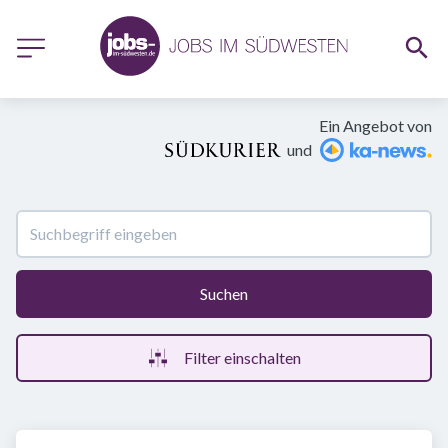
Ein Angebot von
und
Suchen
Filter einschalten