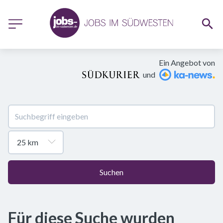
Ein Angebot von
und
Suchen
Für diese Suche wurden