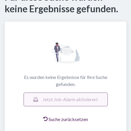
keine Ergebnisse gefunden.
Es wurden keine Ergebnisse für Ihre Suche
gefunden.
Jetzt Job-Alarm aktivieren!
Suche zurücksetzen