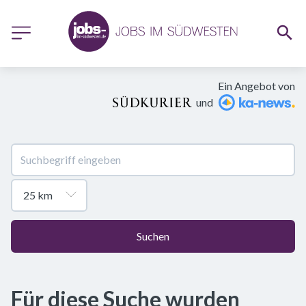
Ein Angebot von
und
Suchen
Für diese Suche wurden