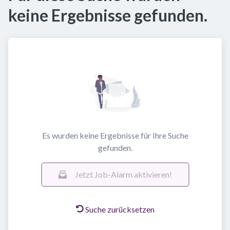
keine Ergebnisse gefunden.
Es wurden keine Ergebnisse für Ihre Suche
gefunden.
Jetzt Job-Alarm aktivieren!
Suche zurücksetzen