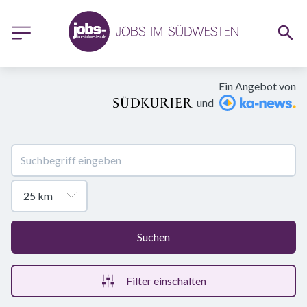
Ein Angebot von
und
Suchen
Filter einschalten