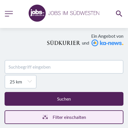
Ein Angebot von
und
Suchen
Filter einschalten