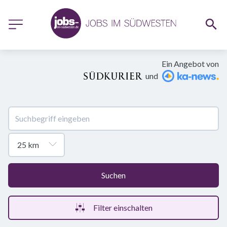
Ein Angebot von
und
Suchen
Filter einschalten