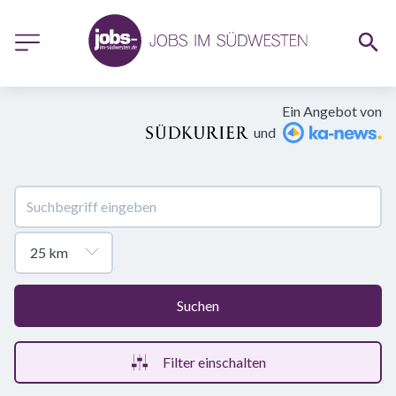
Ein Angebot von
und
Suchen
Filter einschalten