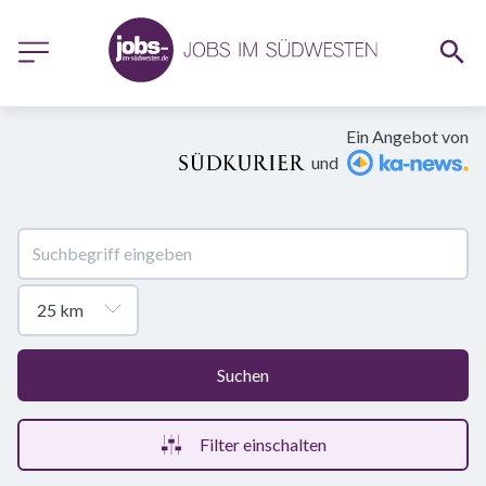
Ein Angebot von
und
Suchen
Filter einschalten